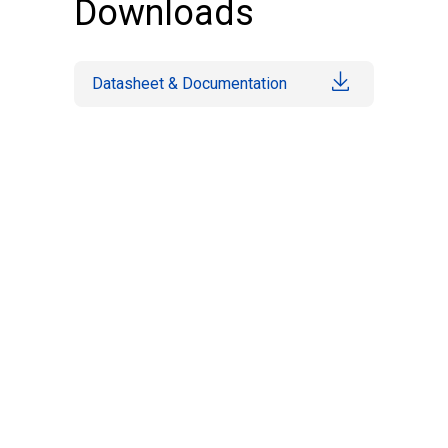
Downloads
Datasheet & Documentation