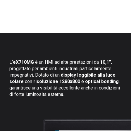
L’
eX710MG
è un HMI ad alte prestazioni da
10,1”
,
progettato per ambienti industriali particolarmente
impegnativi. Dotato di un
display leggibile alla luce
solare
con
risoluzione 1280x800
e
optical bonding
,
garantisce una visibilità eccellente anche in condizioni
di forte luminosità esterna.