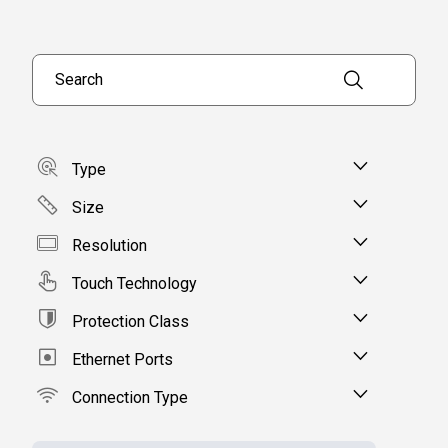
Search products
Type
Size
Resolution
Touch Technology
Protection Class
Ethernet Ports
Connection Type