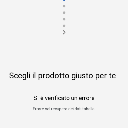
●
●
●
●
>
Scegli il prodotto giusto per te
Si è verificato un errore
Errore nel recupero dei dati tabella.