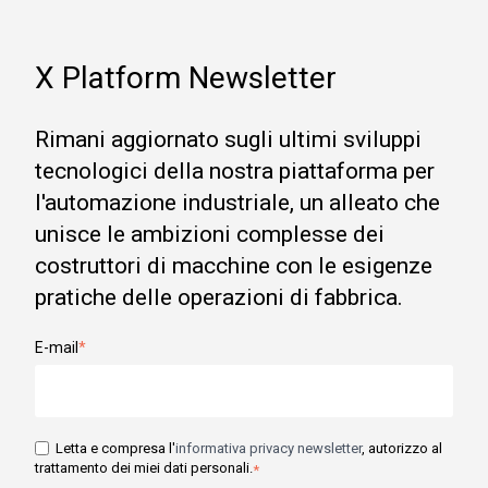
X Platform Newsletter
Rimani aggiornato sugli ultimi sviluppi
tecnologici della nostra piattaforma per
l'automazione industriale, un alleato che
unisce le ambizioni complesse dei
costruttori di macchine con le esigenze
pratiche delle operazioni di fabbrica.
E-mail
*
Letta e compresa l'
informativa privacy newsletter
, autorizzo al
trattamento dei miei dati personali.
*