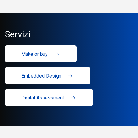
Servizi
Make or buy
Embedded Design
Digital Assessment