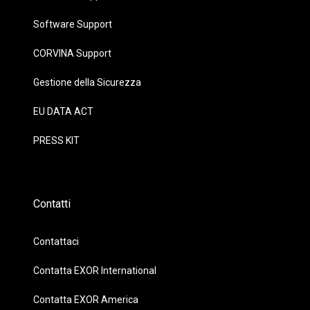
Software Support
CORVINA Support
Gestione della Sicurezza
EU DATA ACT
PRESS KIT
Contatti
Contattaci
Contatta EXOR International
Contatta EXOR America