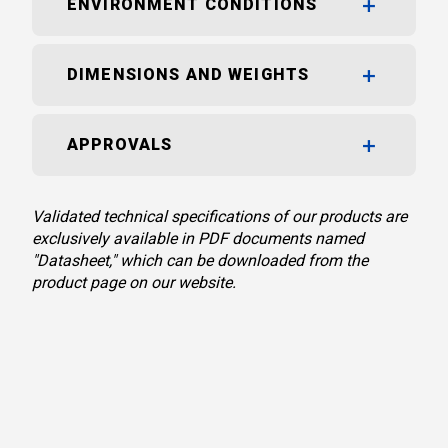
ENVIRONMENT CONDITIONS
DIMENSIONS AND WEIGHTS
APPROVALS
Validated technical specifications of our products are
exclusively available in PDF documents named
"Datasheet," which can be downloaded from the
product page on our website.