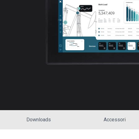
Downloads
Accessori