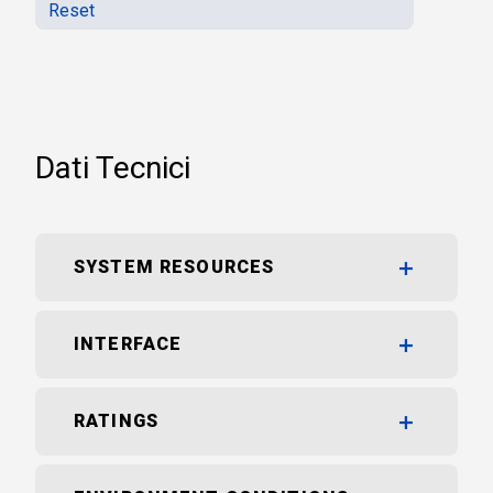
Reset
Dati Tecnici
SYSTEM RESOURCES
INTERFACE
RATINGS