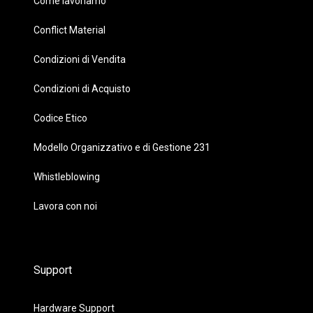
Come lavoriamo
Conflict Material
Condizioni di Vendita
Condizioni di Acquisto
Codice Etico
Modello Organizzativo e di Gestione 231
Whistleblowing
Lavora con noi
Support
Hardware Support