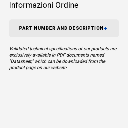
Informazioni Ordine
PART NUMBER AND DESCRIPTION
Validated technical specifications of our products are
exclusively available in PDF documents named
"Datasheet," which can be downloaded from the
product page on our website.