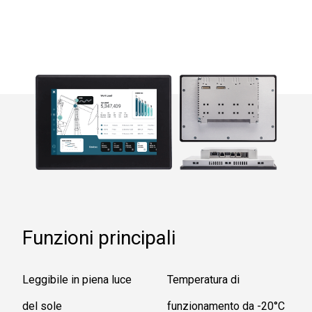
Funzioni principali
Leggibile in piena luce
Temperatura di
del sole
funzionamento da -20°C