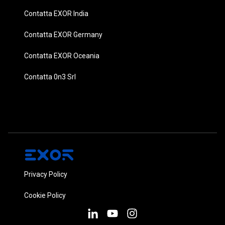
Contatta EXOR India
Contatta EXOR Germany
Contatta EXOR Oceania
Contatta 0n3 Srl
Privacy Policy
Cookie Policy