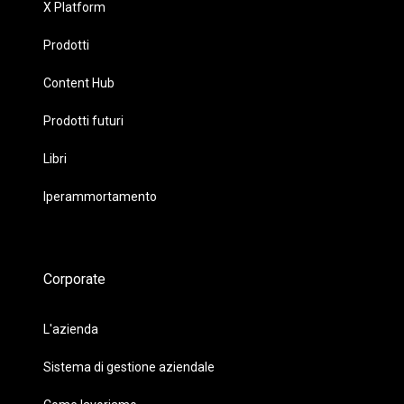
X Platform
Prodotti
Content Hub
Prodotti futuri
Libri
Iperammortamento
Corporate
L'azienda
Sistema di gestione aziendale