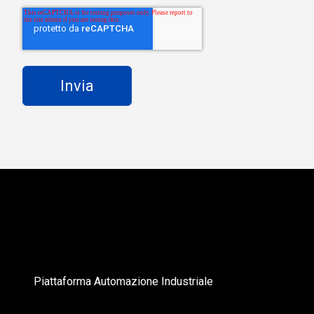
Piattaforma Automazione Industriale